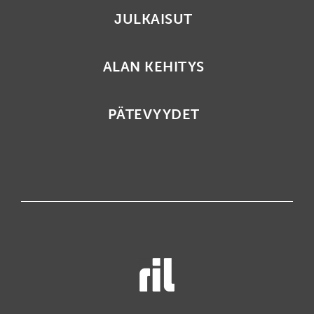
JULKAISUT
ALAN KEHITYS
PÄTEVYYDET