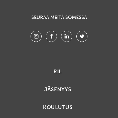
SEURAA MEITÄ SOMESSA
Instagram
Facebook
Linkedin
Twitter
RIL
JÄSENYYS
KOULUTUS