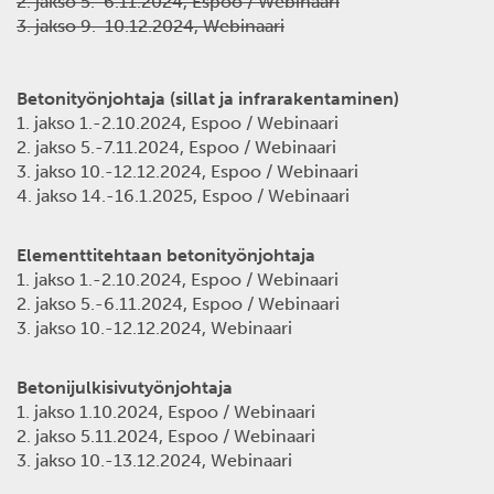
2. jakso 5.-6.11.2024, Espoo / Webinaari
3. jakso 9.-10.12.2024, Webinaari
Betonityönjohtaja (sillat ja infrarakentaminen)
1. jakso 1.-2.10.2024, Espoo / Webinaari
2. jakso 5.-7.11.2024, Espoo / Webinaari
3. jakso 10.-12.12.2024, Espoo / Webinaari
4. jakso 14.-16.1.2025, Espoo / Webinaari
Elementtitehtaan betonityönjohtaja
1. jakso 1.-2.10.2024, Espoo / Webinaari
2. jakso 5.-6.11.2024, Espoo / Webinaari
3. jakso 10.-12.12.2024, Webinaari
Betonijulkisivutyönjohtaja
1. jakso 1.10.2024, Espoo / Webinaari
2. jakso 5.11.2024, Espoo / Webinaari
3. jakso 10.-13.12.2024, Webinaari