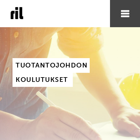
TUOTANTOJOHDON 
KOULUTUKSET