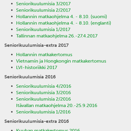
Seniorikuulumisia 3/2017
Seniorikuulumisia 2/2017
Hollannin matkaohjelma 4. - 8.10. (suomi)
Hollannin matkaohjelma 4. - 8.10. (englanti)
Seniorikuulumisia 1/2017
Tallinnan matkaohjelma 26.-27.4.2017
Seniorikuulumisia-extra 2017
Hollannin matkakertomus
Vietnamin ja Hongkongin matkakertomus
LVI-historiikki 2017
Seniorikuulumisia 2016
Seniorikuulumisia 4/2016
Seniorikuulumisia 3/2016
Seniorikuulumisia 2/2016
Itävallan matkaohjelma 20.-25.9.2016
Seniorikuulumisia 1/2016
Seniorikuulumisia-extra 2016
Kuuban matkakertomus 2016