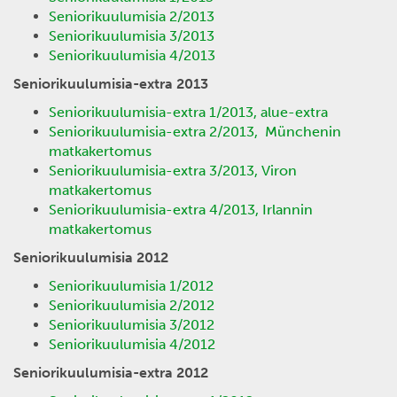
Seniorikuulumisia 2/2013
Seniorikuulumisia 3/2013
Seniorikuulumisia 4/2013
Seniorikuulumisia-extra 2013
Seniorikuulumisia-extra 1/2013, alue-extra
Seniorikuulumisia-extra 2/2013, Münchenin
matkakertomus
Seniorikuulumisia-extra 3/2013, Viron
matkakertomus
Seniorikuulumisia-extra 4/2013, Irlannin
matkakertomus
Seniorikuulumisia 2012
Seniorikuulumisia 1/2012
Seniorikuulumisia 2/2012
Seniorikuulumisia 3/2012
Seniorikuulumisia 4/2012
Seniorikuulumisia-extra 2012