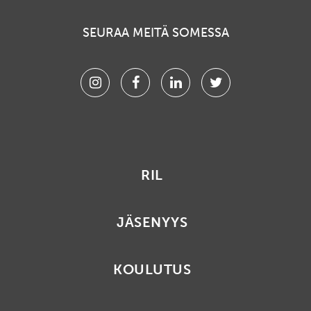
SEURAA MEITÄ SOMESSA
Instagram
Facebook
Linkedin
Twitter
RIL
JÄSENYYS
KOULUTUS