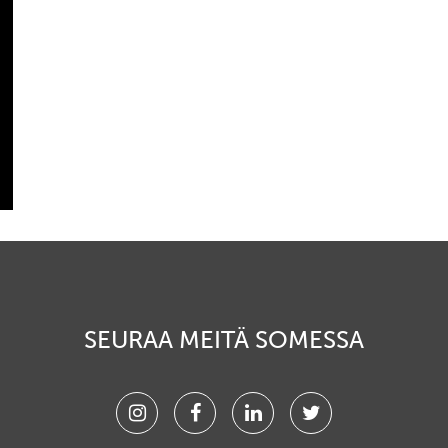
SEURAA MEITÄ SOMESSA
Instagram
Facebook
Linkedin
Twitter