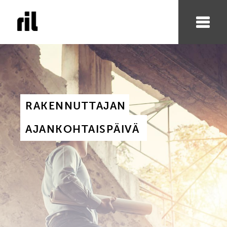
RAKENNUTTAJAN 
AJANKOHTAISPÄIVÄ