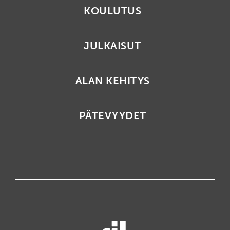
KOULUTUS
JULKAISUT
ALAN KEHITYS
PÄTEVYYDET