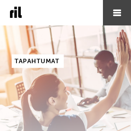
TAPAHTUMAT