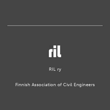
RIL ry
Finnish Association of Civil Engineers