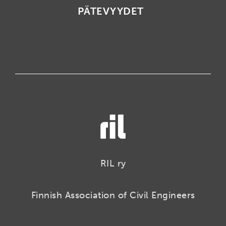
PÄTEVYYDET
RIL ry
Finnish Association of Civil Engineers