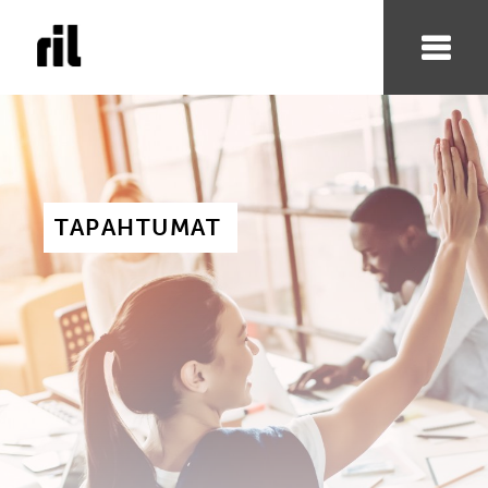
TAPAHTUMAT