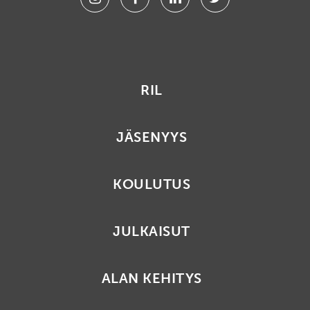
RIL
JÄSENYYS
KOULUTUS
JULKAISUT
ALAN KEHITYS