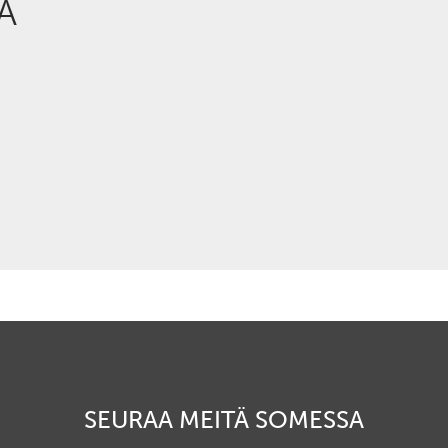
A
SEURAA MEITÄ SOMESSA