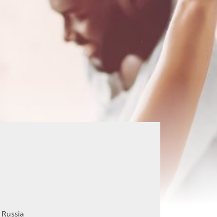
 Russia