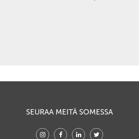
SEURAA MEITÄ SOMESSA
Instagram
Facebook
Linkedin
Twitter