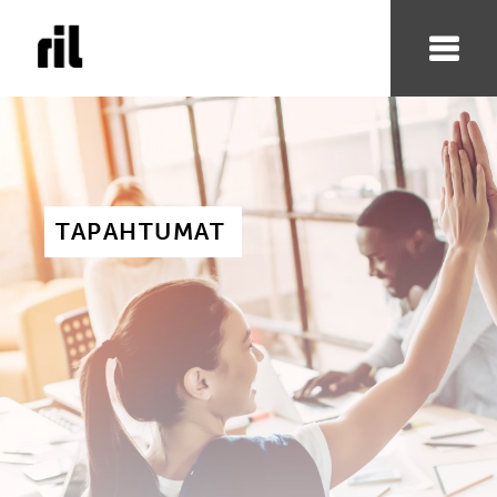
TAPAHTUMAT