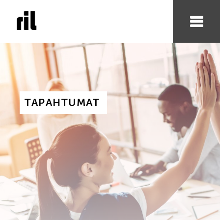
TAPAHTUMAT