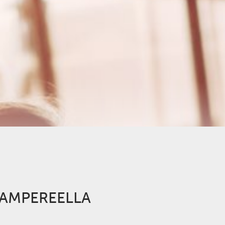
TAMPEREELLA