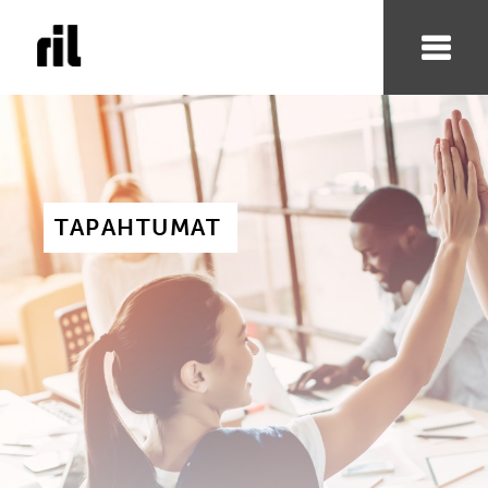
TAPAHTUMAT