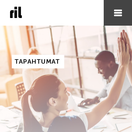
TAPAHTUMAT