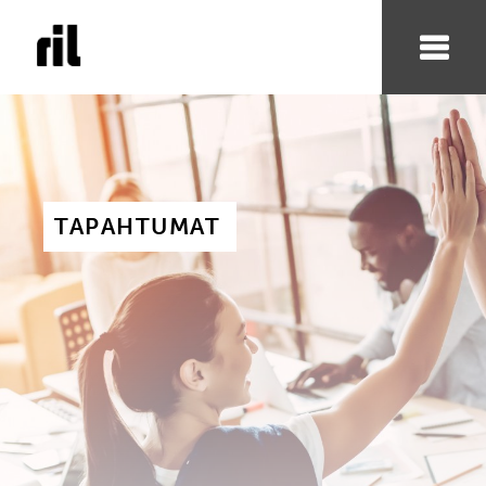
TAPAHTUMAT