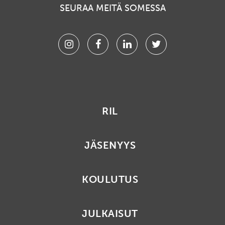
SEURAA MEITÄ SOMESSA
Instagram
Facebook
Linkedin
Twitter
RIL
JÄSENYYS
KOULUTUS
JULKAISUT