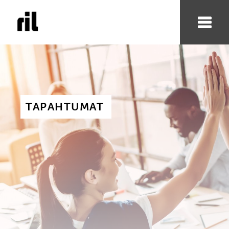
TAPAHTUMAT