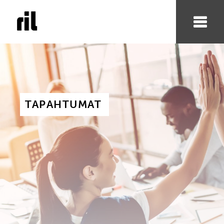
TAPAHTUMAT