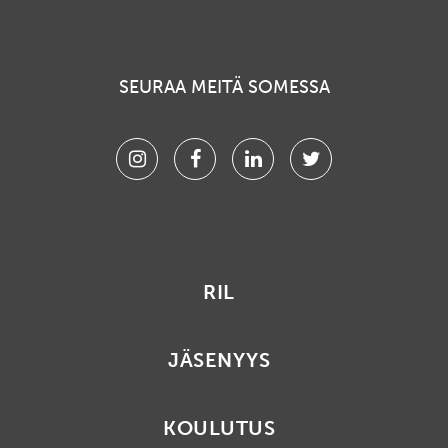
SEURAA MEITÄ SOMESSA
Instagram
Facebook
Linkedin
Twitter
RIL
JÄSENYYS
KOULUTUS