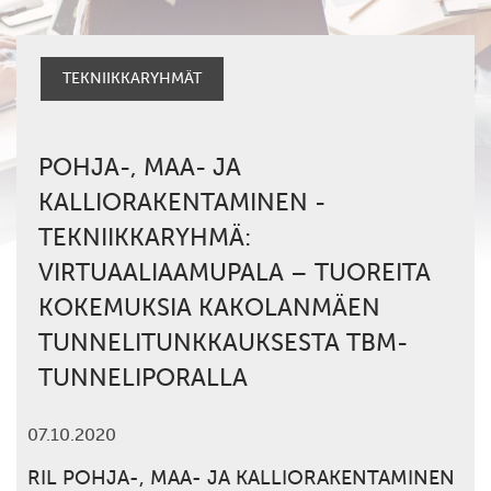
TEKNIIKKARYHMÄT
POHJA-, MAA- JA
KALLIORAKENTAMINEN -
TEKNIIKKARYHMÄ:
VIRTUAALIAAMUPALA – TUOREITA
KOKEMUKSIA KAKOLANMÄEN
TUNNELITUNKKAUKSESTA TBM-
TUNNELIPORALLA
07.10.2020
RIL POHJA-, MAA- JA KALLIORAKENTAMINEN