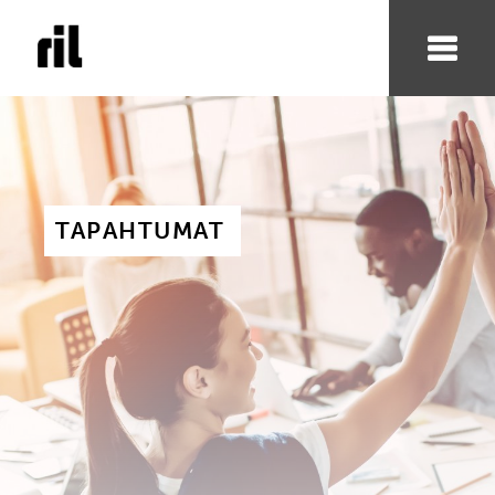
TAPAHTUMAT