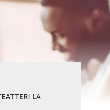
TEATTERI LA