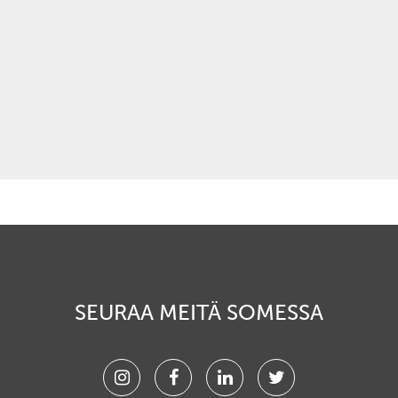
SEURAA MEITÄ SOMESSA
Instagram
Facebook
Linkedin
Twitter