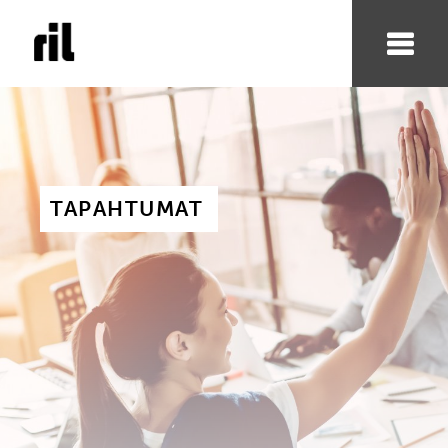
TAPAHTUMAT