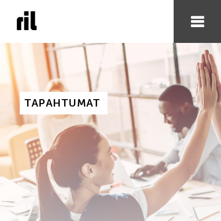
TAPAHTUMAT