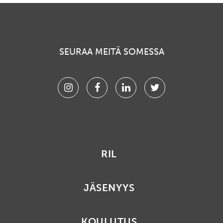
SEURAA MEITÄ SOMESSA
Instagram
Facebook
Linkedin
Twitter
RIL
JÄSENYYS
KOULUTUS