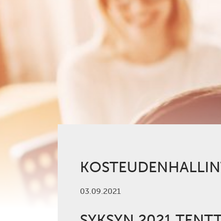
KOSTEUDENHALLIN
03.09.2021
SYKSYN 2021 TENT