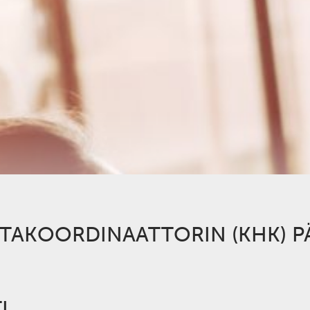
TAKOORDINAATTORIN (KHK) P
TI