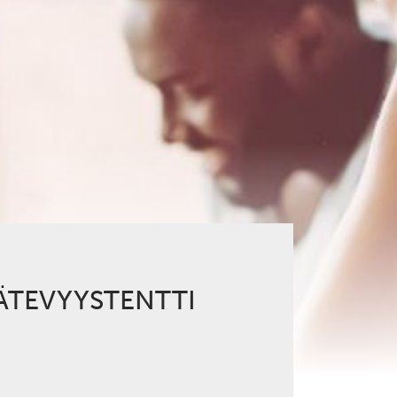
ÄTEVYYSTENTTI