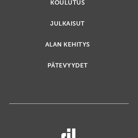
KOULUTUS
JULKAISUT
ALAN KEHITYS
PÄTEVYYDET