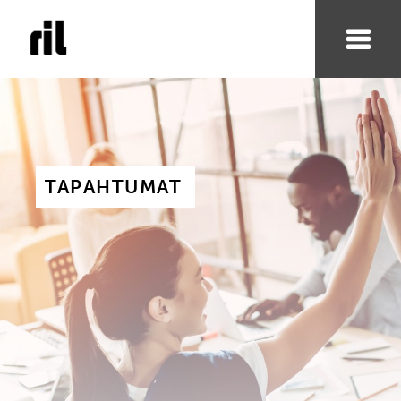
TAPAHTUMAT