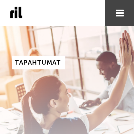
TAPAHTUMAT