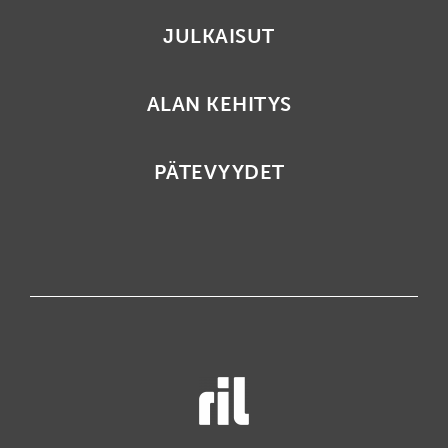
JULKAISUT
ALAN KEHITYS
PÄTEVYYDET