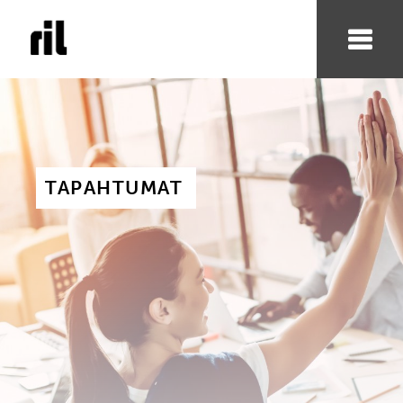
TAPAHTUMAT