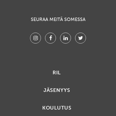
SEURAA MEITÄ SOMESSA
Instagram
Facebook
Linkedin
Twitter
RIL
JÄSENYYS
KOULUTUS