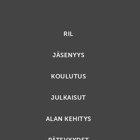
RIL
JÄSENYYS
KOULUTUS
JULKAISUT
ALAN KEHITYS