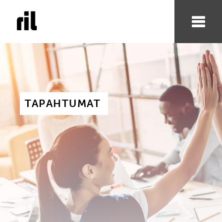
TAPAHTUMAT