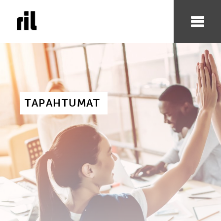
TAPAHTUMAT