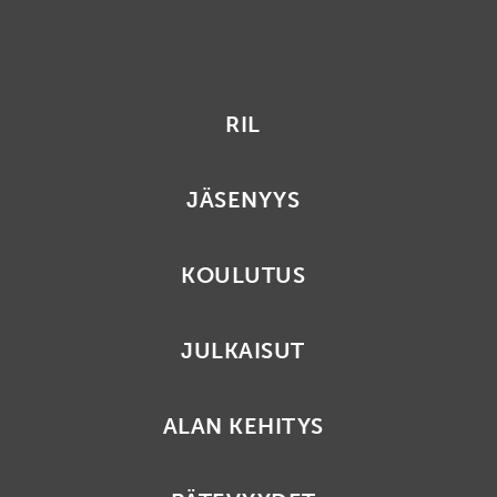
RIL
JÄSENYYS
KOULUTUS
JULKAISUT
ALAN KEHITYS