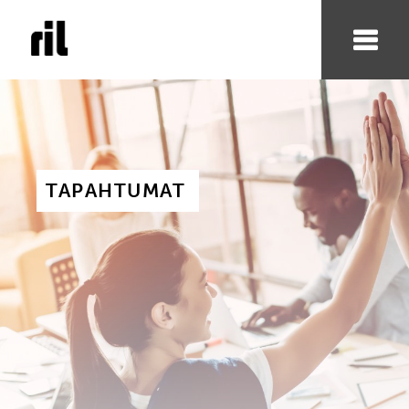
TAPAHTUMAT