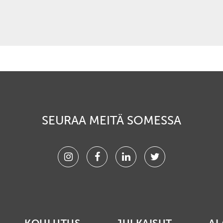
SEURAA MEITÄ SOMESSA
Instagram
Facebook
Linkedin
Twitter