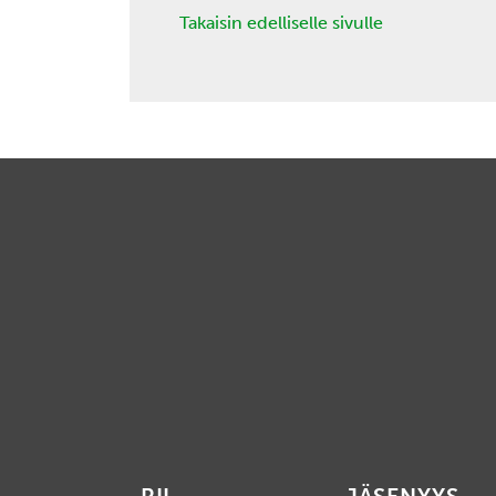
Takaisin edelliselle sivulle