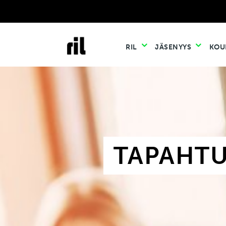
RIL
JÄSENYYS
KOU
TAPAHT