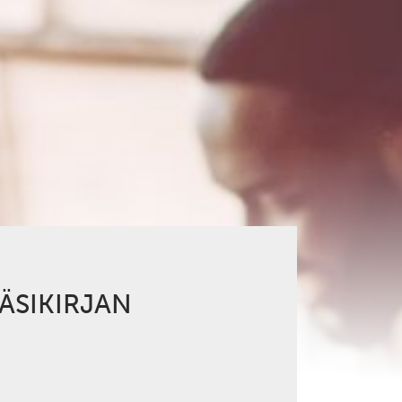
KÄSIKIRJAN