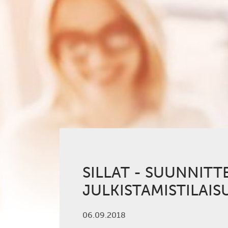
SILLAT - SUUNNITT
JULKISTAMISTILAIS
06.09.2018