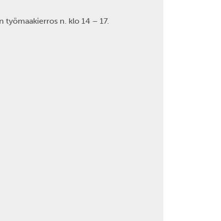
en työmaakierros n. klo 14 – 17.