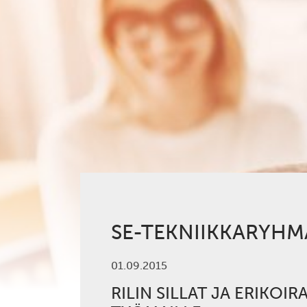
SE-TEKNIIKKARYHM
01.09.2015
RILIN SILLAT JA ERIKO