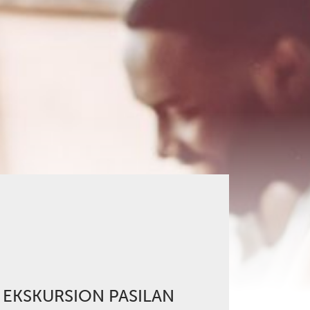
Ä EKSKURSION PASILAN