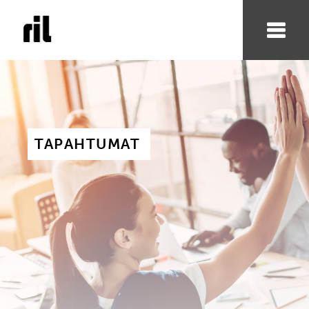
TAPAHTUMAT