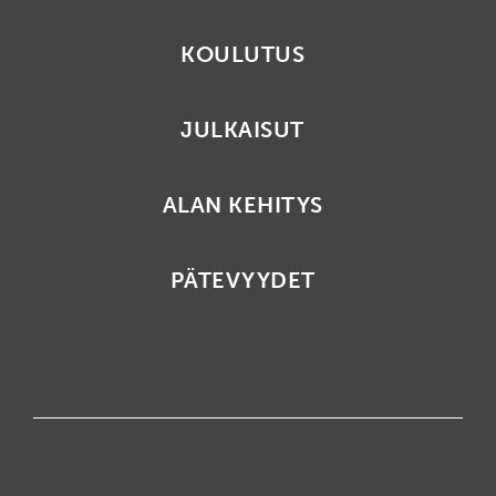
KOULUTUS
JULKAISUT
ALAN KEHITYS
PÄTEVYYDET