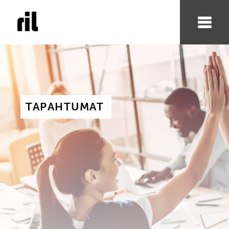
TAPAHTUMAT