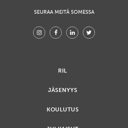
SEURAA MEITÄ SOMESSA
Instagram
Facebook
Linkedin
Twitter
RIL
JÄSENYYS
KOULUTUS