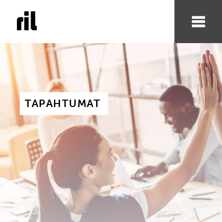
TAPAHTUMAT