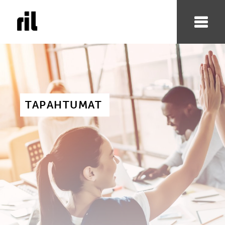
TAPAHTUMAT