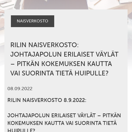
NAISVERKOSTO
RILIN NAISVERKOSTO:
JOHTAJAPOLUN ERILAISET VÄYLÄT
– PITKÄN KOKEMUKSEN KAUTTA
VAI SUORINTA TIETÄ HUIPULLE?
08.09.2022
RILIN NAISVERKOSTO 8.9.2022:
JOHTAJAPOLUN ERILAISET VÄYLÄT – PITKÄN
KOKEMUKSEN KAUTTA VAI SUORINTA TIETÄ
HUIPULLE?