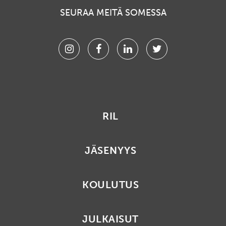
SEURAA MEITÄ SOMESSA
Instagram
Facebook
Linkedin
Twitter
RIL
JÄSENYYS
KOULUTUS
JULKAISUT