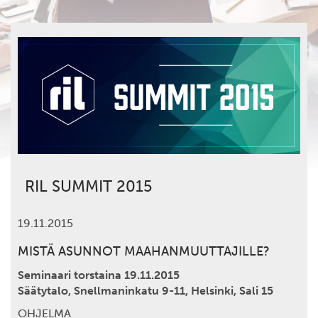
RIL SUMMIT 2015
19.11.2015
MISTÄ ASUNNOT MAAHANMUUTTAJILLE?
Seminaari torstaina 19.11.2015
Säätytalo, Snellmaninkatu 9-11, Helsinki, Sali 15
OHJELMA