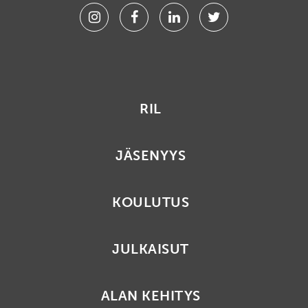
Instagram
Facebook
Linkedin
Twitter
RIL
JÄSENYYS
KOULUTUS
JULKAISUT
ALAN KEHITYS