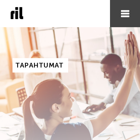
TAPAHTUMAT