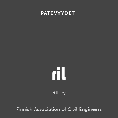
PÄTEVYYDET
RIL ry
Finnish Association of Civil Engineers