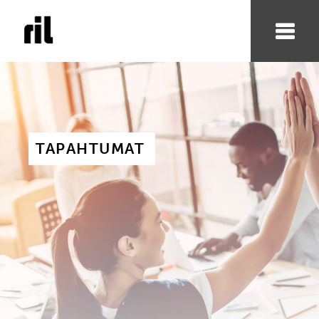
TAPAHTUMAT