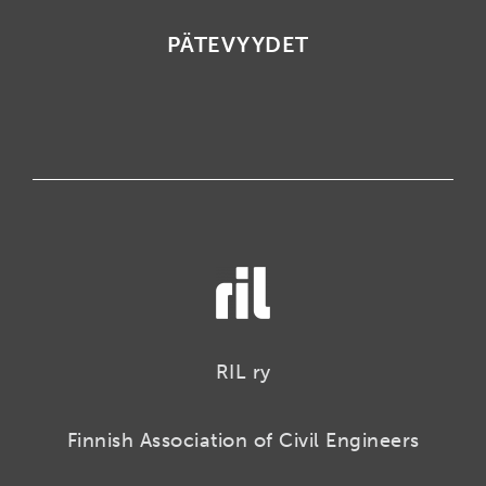
PÄTEVYYDET
RIL ry
Finnish Association of Civil Engineers