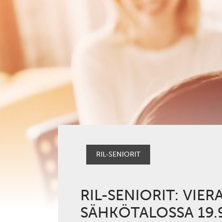
RIL-SENIORIT
RIL-SENIORIT: VIE
SÄHKÖTALOSSA 19.9