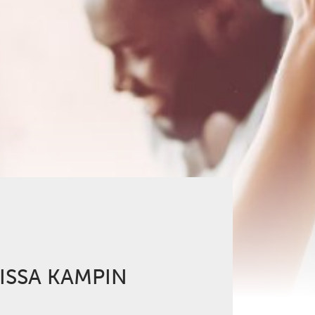
ISSA KAMPIN