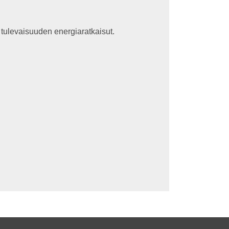
tulevaisuuden energiaratkaisut.