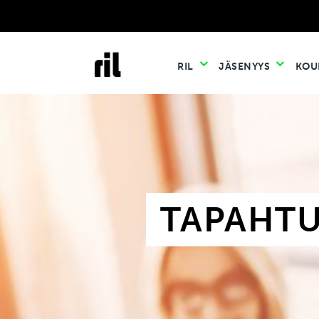
RIL
JÄSENYYS
KOU
TAPAHT