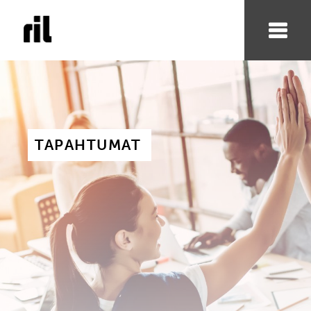
TAPAHTUMAT