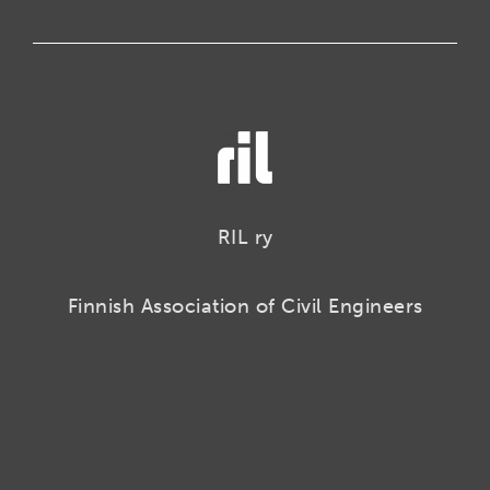
RIL ry
Finnish Association of Civil Engineers