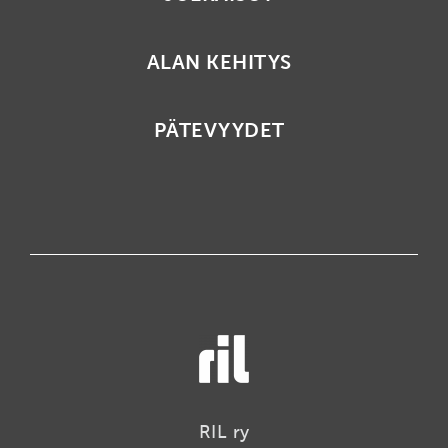
ALAN KEHITYS
PÄTEVYYDET
RIL ry