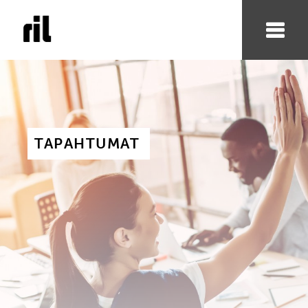
TAPAHTUMAT