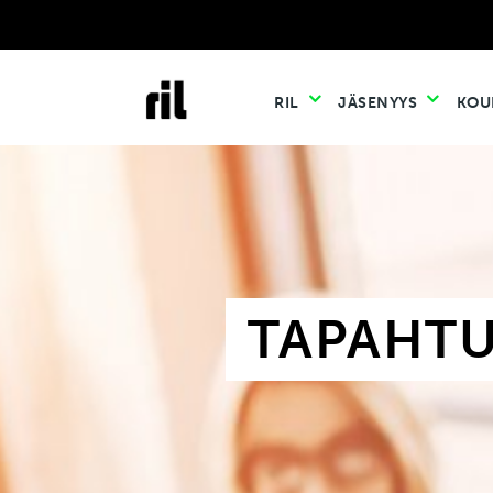
RIL
JÄSENYYS
KOU
TAPAHT