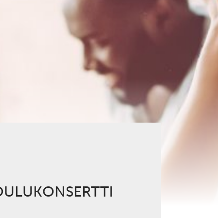
JOULUKONSERTTI