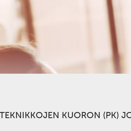
LYTEKNIKKOJEN KUORON (PK) 