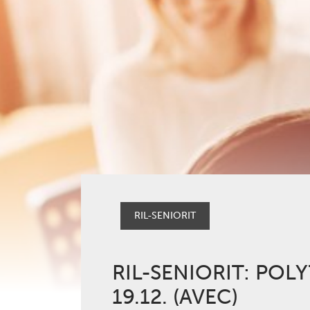
RIL-SENIORIT
RIL-SENIORIT: PO
19.12. (AVEC)