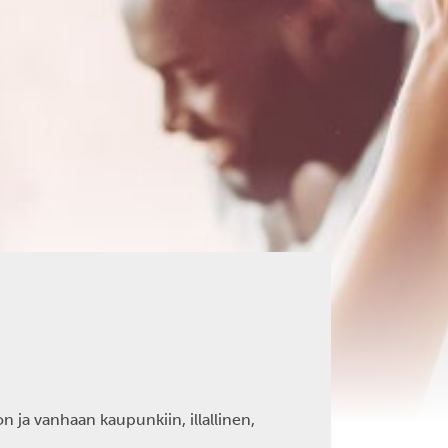
ja vanhaan kaupunkiin, illallinen,