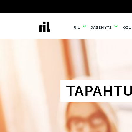
RIL
JÄSENYYS
KOU
TAPAHT