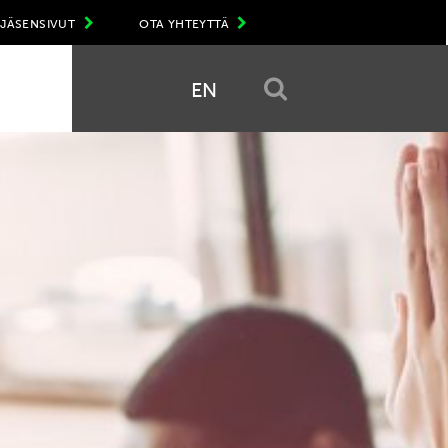
JÄSENSIVUT
OTA YHTEYTTÄ
EN