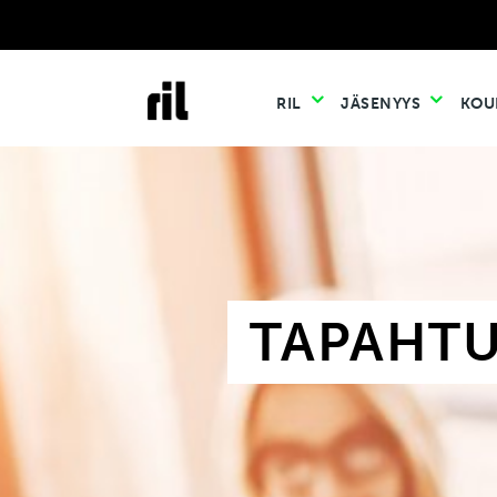
RIL
JÄSENYYS
KOU
TAPAHT