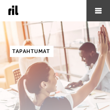
TAPAHTUMAT