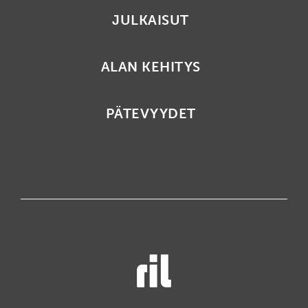
JULKAISUT
ALAN KEHITYS
PÄTEVYYDET