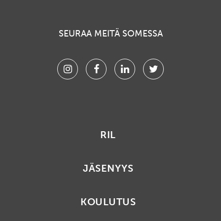
SEURAA MEITÄ SOMESSA
Instagram
Facebook
Linkedin
Twitter
RIL
JÄSENYYS
KOULUTUS