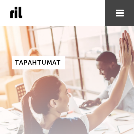
TAPAHTUMAT