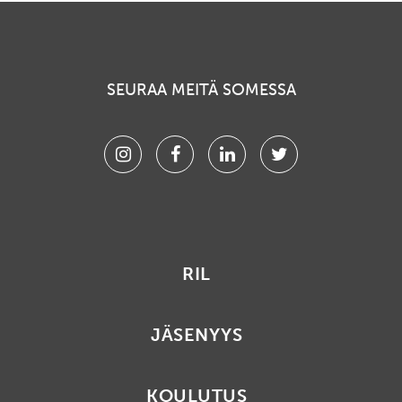
SEURAA MEITÄ SOMESSA
Instagram
Facebook
Linkedin
Twitter
RIL
JÄSENYYS
KOULUTUS