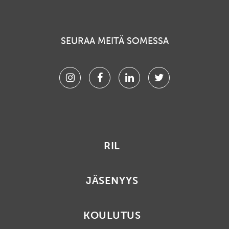
SEURAA MEITÄ SOMESSA
Instagram
Facebook
Linkedin
Twitter
RIL
JÄSENYYS
KOULUTUS