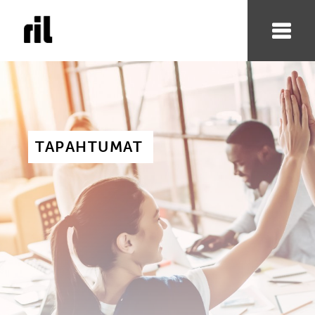
TAPAHTUMAT