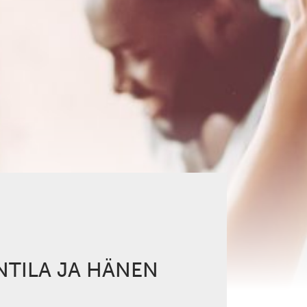
NTILA JA HÄNEN