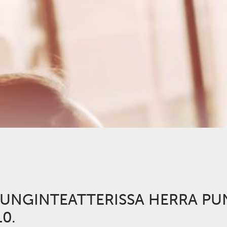
UPUNGINTEATTERISSA HERRA PU
0.