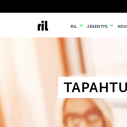
RIL
JÄSENYYS
KOU
TAPAHT