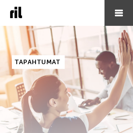
TAPAHTUMAT